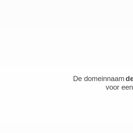
De domeinnaam
de
voor een